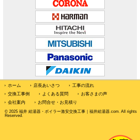
ホーム
店長あいさつ
工事の流れ
交換工事例
よくある質問
お客さまの声
会社案内
お問合せ・お見積り
© 2025 福井 給湯器・ボイラー激安交換工事｜福井給湯器.com. All rights
Reserved.