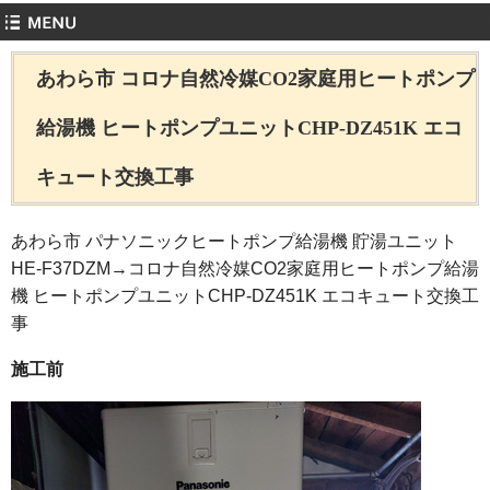
あわら市 コロナ自然冷媒CO2家庭用ヒートポンプ
給湯機 ヒートポンプユニットCHP-DZ451K エコ
キュート交換工事
あわら市 パナソニックヒートポンプ給湯機 貯湯ユニット
HE-F37DZM→コロナ自然冷媒CO2家庭用ヒートポンプ給湯
機 ヒートポンプユニットCHP-DZ451K エコキュート交換工
事
施工前