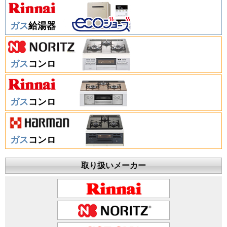
ガス
給湯器
ガス
コンロ
ガス
コンロ
ガス
コンロ
取り扱いメーカー