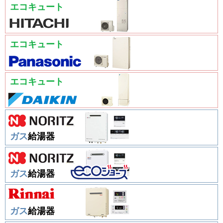
エコキュート
エコキュート
エコキュート
ガス
給湯器
ガス
給湯器
ガス
給湯器