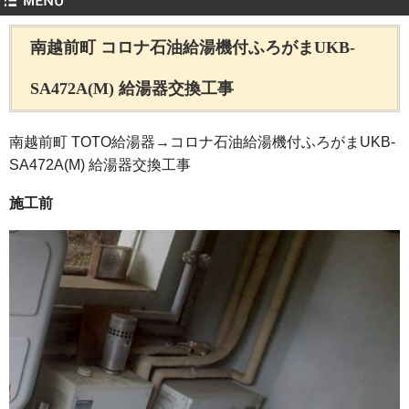
南越前町 コロナ石油給湯機付ふろがまUKB-
SA472A(M) 給湯器交換工事
南越前町 TOTO給湯器→コロナ石油給湯機付ふろがまUKB-
SA472A(M) 給湯器交換工事
施工前