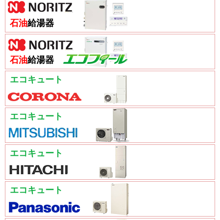
石油
給湯器
石油
給湯器
エコキュート
エコキュート
エコキュート
エコキュート