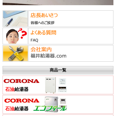
商品一覧
石油
給湯器
石油
給湯器