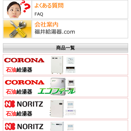
商品一覧
石油
給湯器
石油
給湯器
石油
給湯器