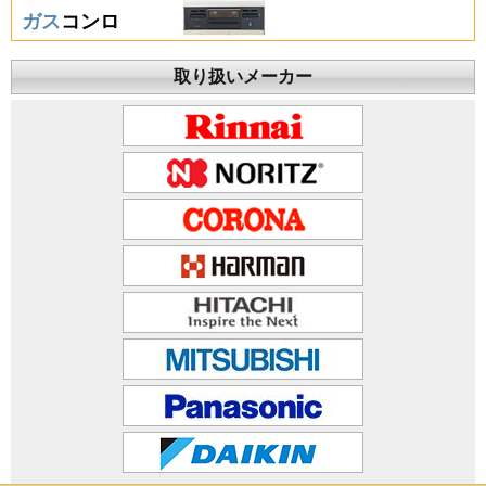
ガス
コンロ
取り扱いメーカー