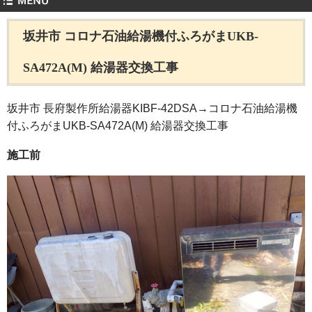
坂井市 コロナ石油給湯機付ふろがまUKB-
SA472A(M) 給湯器交換工事
坂井市 長府製作所給湯器KIBF-42DSA→コロナ石油給湯機
付ふろがまUKB-SA472A(M) 給湯器交換工事
施工前