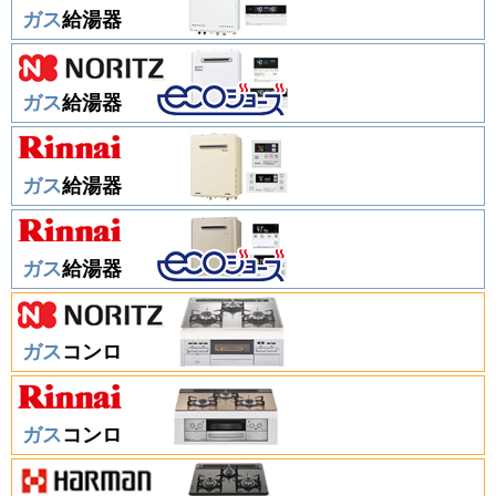
ガス
給湯器
ガス
給湯器
ガス
給湯器
ガス
給湯器
ガス
コンロ
ガス
コンロ