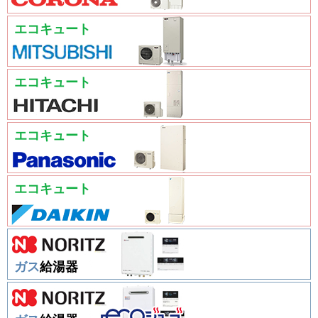
エコキュート
エコキュート
エコキュート
エコキュート
ガス
給湯器