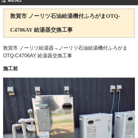
敦賀市 ノーリツ石油給湯機付ふろがまOTQ-
C4706AY 給湯器交換工事
敦賀市 ノーリツ給湯器→ノーリツ石油給湯機付ふろがま
OTQ-C4706AY 給湯器交換工事
施工前