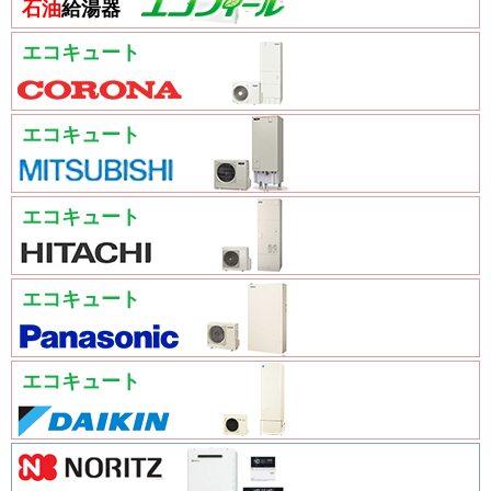
石油
給湯器
エコキュート
エコキュート
エコキュート
エコキュート
エコキュート