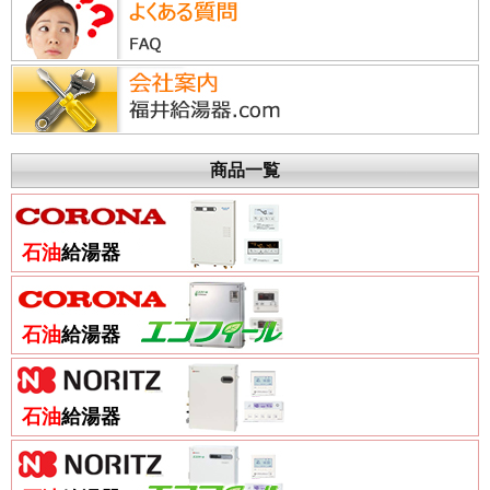
商品一覧
石油
給湯器
石油
給湯器
石油
給湯器