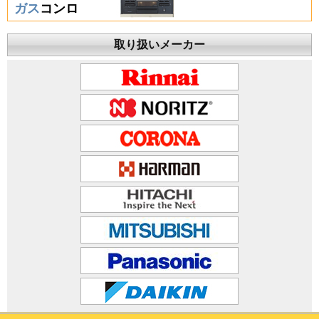
ガス
コンロ
取り扱いメーカー