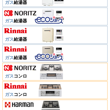
ガス
給湯器
ガス
給湯器
ガス
給湯器
ガス
給湯器
ガス
コンロ
ガス
コンロ