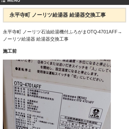
永平寺町 ノーリツ給湯器 給湯器交換工事
永平寺町 ノーリツ石油給湯機付ふろがまOTQ-4701AFF→
ノーリツ給湯器 給湯器交換工事
施工前