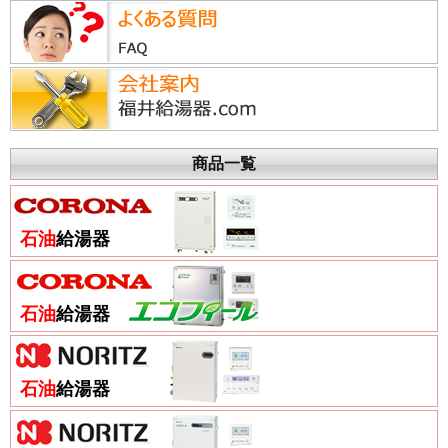
商品一覧
石油
給湯器
石油
給湯器
石油
給湯器