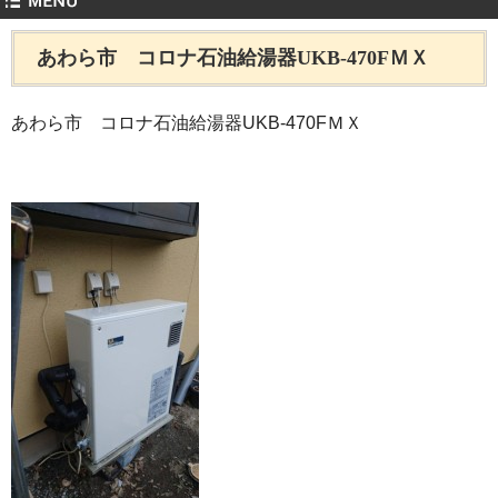
あわら市 コロナ石油給湯器UKB-470FＭＸ
あわら市 コロナ石油給湯器UKB-470FＭＸ