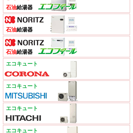
石油
給湯器
石油
給湯器
石油
給湯器
エコキュート
エコキュート
エコキュート
エコキュート