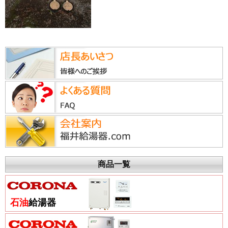
商品一覧
石油
給湯器