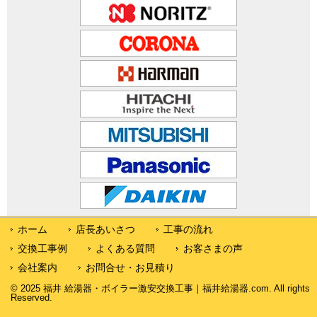
ホーム
店長あいさつ
工事の流れ
交換工事例
よくある質問
お客さまの声
会社案内
お問合せ・お見積り
© 2025 福井 給湯器・ボイラー激安交換工事｜福井給湯器.com. All rights
Reserved.