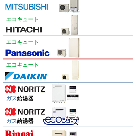
エコキュート
エコキュート
エコキュート
ガス
給湯器
ガス
給湯器