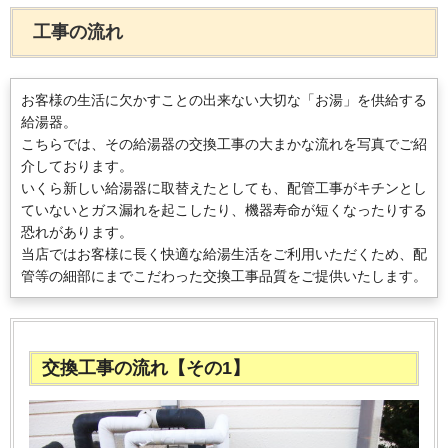
工事の流れ
お客様の生活に欠かすことの出来ない大切な「お湯」を供給する
給湯器。
こちらでは、その給湯器の交換工事の大まかな流れを写真でご紹
介しております。
いくら新しい給湯器に取替えたとしても、配管工事がキチンとし
ていないとガス漏れを起こしたり、機器寿命が短くなったりする
恐れがあります。
当店ではお客様に長く快適な給湯生活をご利用いただくため、配
管等の細部にまでこだわった交換工事品質をご提供いたします。
交換工事の流れ【その1】