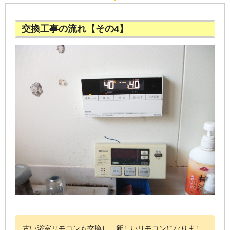
交換工事の流れ【その4】
古い浴室リモコンも交換し、新しいリモコンになりまし