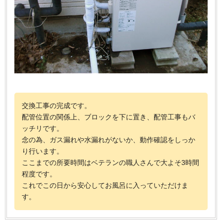
交換工事の完成です。
配管位置の関係上、ブロックを下に置き、配管工事もバ
ッチリです。
念の為、ガス漏れや水漏れがないか、動作確認をしっか
り行います。
ここまでの所要時間はベテランの職人さんで大よそ3時間
程度です。
これでこの日から安心してお風呂に入っていただけま
す。