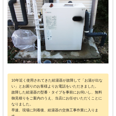
10年近く使用されてきた給湯器が故障して「お湯が出な
い」とお困りのお客様よりお電話をいただきました。
故障した給湯器の型番・タイプを事前にお伺いし、無料
御見積りをご案内のうえ、当店にお任せいただくことに
なりました。
早速、現場に到着後、給湯器の交換工事作業に入りま
す。