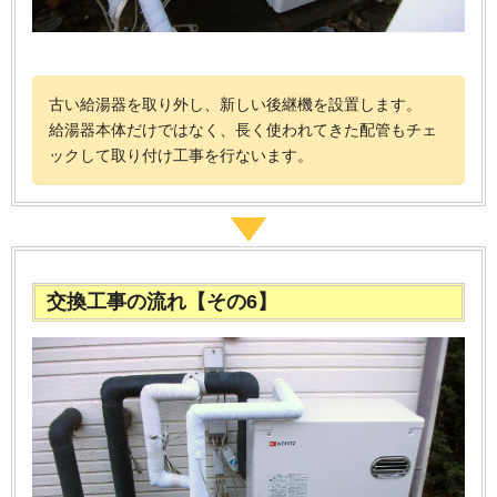
古い給湯器を取り外し、新しい後継機を設置します。
給湯器本体だけではなく、長く使われてきた配管もチェ
ックして取り付け工事を行ないます。
交換工事の流れ【その6】