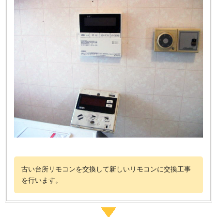
古い台所リモコンを交換して新しいリモコンに交換工事
を行います。