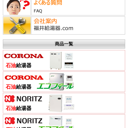
商品一覧
石油
給湯器
石油
給湯器
石油
給湯器