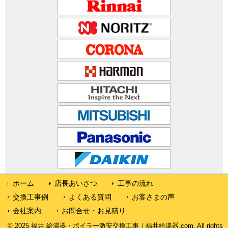
ホーム
店長あいさつ
工事の流れ
交換工事例
よくある質問
お客さまの声
会社案内
お問合せ・お見積り
© 2025 福井 給湯器・ボイラー激安交換工事｜福井給湯器.com. All rights