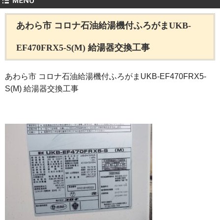
あわら市 コロナ石油給湯機付ふろがまUKB-
EF470FRX5-S(M) 給湯器交換工事
あわら市 コロナ石油給湯機付ふろがまUKB-EF470FRX5-
S(M) 給湯器交換工事