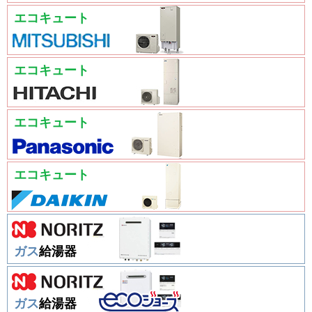
エコキュート
エコキュート
エコキュート
エコキュート
ガス
給湯器
ガス
給湯器