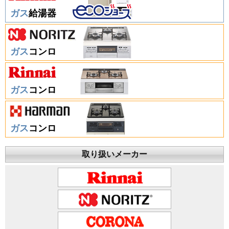
ガス
給湯器
ガス
コンロ
ガス
コンロ
ガス
コンロ
取り扱いメーカー