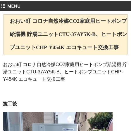
おおい町 コロナ自然冷媒CO2家庭用ヒートポンプ
給湯機 貯湯ユニットCTU-37AY5K-B、ヒートポン
プユニットCHP-Y454K エコキュート交換工事
おおい町 コロナ自然冷媒CO2家庭用ヒートポンプ給湯機 貯
湯ユニットCTU-37AY5K-B、ヒートポンプユニットCHP-
Y454K エコキュート交換工事
施工後