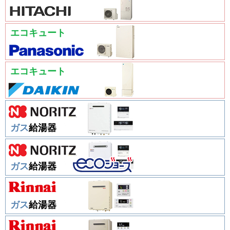
エコキュート
エコキュート
ガス
給湯器
ガス
給湯器
ガス
給湯器