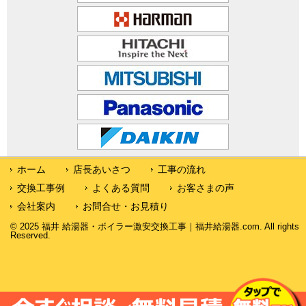
ホーム
店長あいさつ
工事の流れ
交換工事例
よくある質問
お客さまの声
会社案内
お問合せ・お見積り
© 2025 福井 給湯器・ボイラー激安交換工事｜福井給湯器.com. All rights
Reserved.