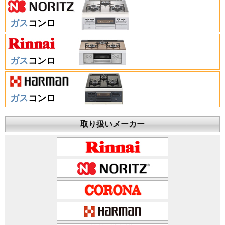
ガス
コンロ
ガス
コンロ
ガス
コンロ
取り扱いメーカー