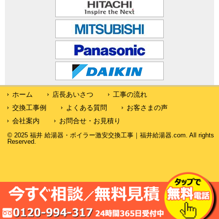
ホーム
店長あいさつ
工事の流れ
交換工事例
よくある質問
お客さまの声
会社案内
お問合せ・お見積り
© 2025 福井 給湯器・ボイラー激安交換工事｜福井給湯器.com. All rights
Reserved.