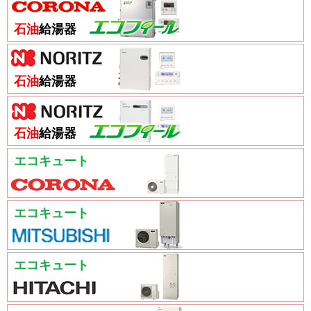
石油
給湯器
石油
給湯器
石油
給湯器
エコキュート
エコキュート
エコキュート