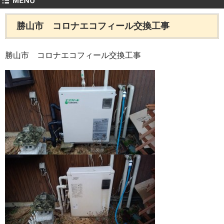
勝山市 コロナエコフィール交換工事
勝山市 コロナエコフィール交換工事