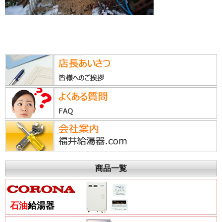
商品一覧
石油
給湯器