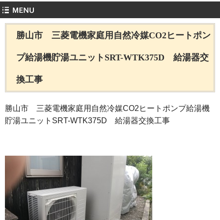
勝山市 三菱電機家庭用自然冷媒CO2ヒートポン
プ給湯機貯湯ユニットSRT-WTK375D 給湯器交
換工事
勝山市 三菱電機家庭用自然冷媒CO2ヒートポンプ給湯機
貯湯ユニットSRT-WTK375D 給湯器交換工事