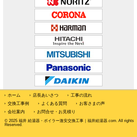
ホーム
店長あいさつ
工事の流れ
交換工事例
よくある質問
お客さまの声
会社案内
お問合せ・お見積り
© 2025 福井 給湯器・ボイラー激安交換工事｜福井給湯器.com. All rights
Reserved.