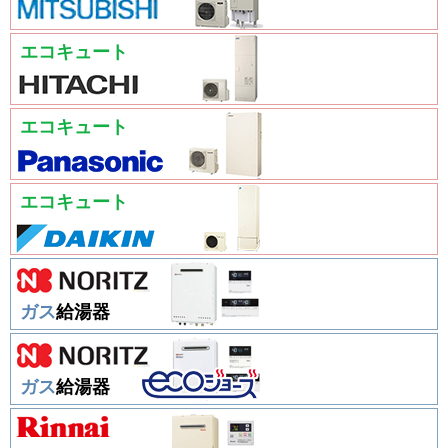
エコキュート
エコキュート
エコキュート
ガス
給湯器
ガス
給湯器