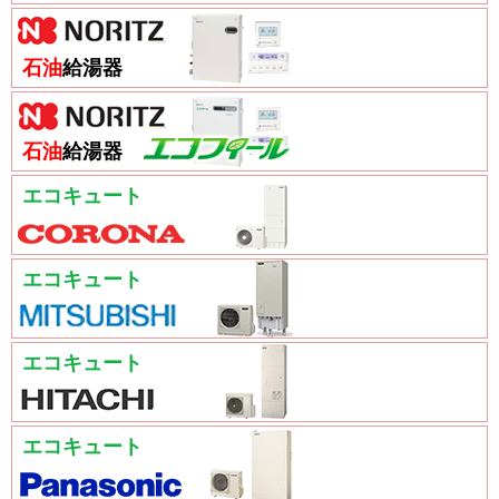
石油
給湯器
石油
給湯器
エコキュート
エコキュート
エコキュート
エコキュート