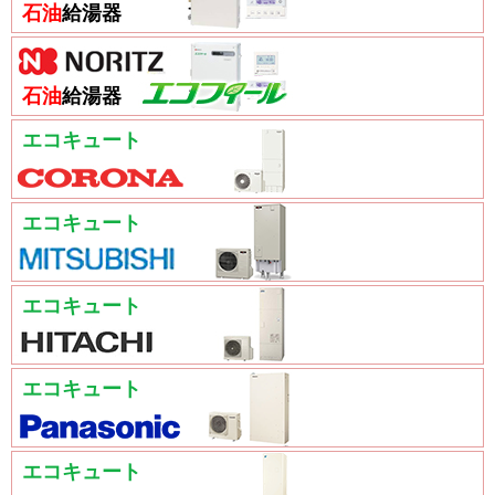
石油
給湯器
石油
給湯器
エコキュート
エコキュート
エコキュート
エコキュート
エコキュート