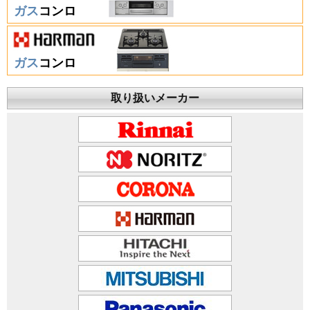
ガス
コンロ
ガス
コンロ
取り扱いメーカー