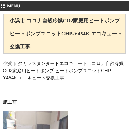
小浜市 コロナ自然冷媒CO2家庭用ヒートポンプ
ヒートポンプユニットCHP-Y454K エコキュート
交換工事
小浜市 タカラスタンダードエコキュート→コロナ自然冷媒
CO2家庭用ヒートポンプ ヒートポンプユニットCHP-
Y454K エコキュート交換工事
施工前