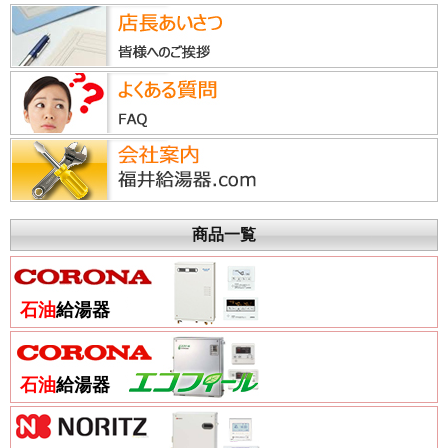
商品一覧
石油
給湯器
石油
給湯器