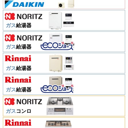
ガス
給湯器
ガス
給湯器
ガス
給湯器
ガス
給湯器
ガス
コンロ