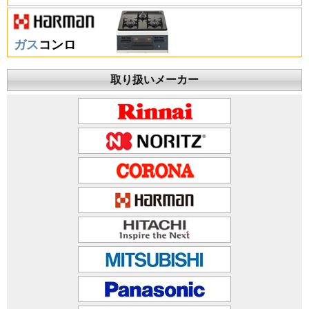
ガス
コンロ
取り扱いメーカー