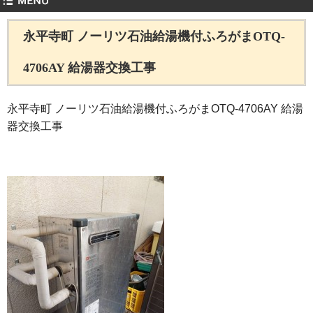
永平寺町 ノーリツ石油給湯機付ふろがまOTQ-
4706AY 給湯器交換工事
永平寺町 ノーリツ石油給湯機付ふろがまOTQ-4706AY 給湯
器交換工事