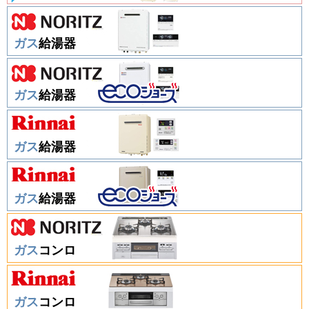
ガス
給湯器
ガス
給湯器
ガス
給湯器
ガス
給湯器
ガス
コンロ
ガス
コンロ