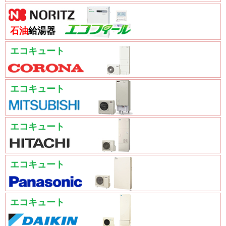
石油
給湯器
エコキュート
エコキュート
エコキュート
エコキュート
エコキュート