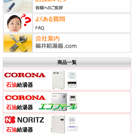
商品一覧
石油
給湯器
石油
給湯器
石油
給湯器