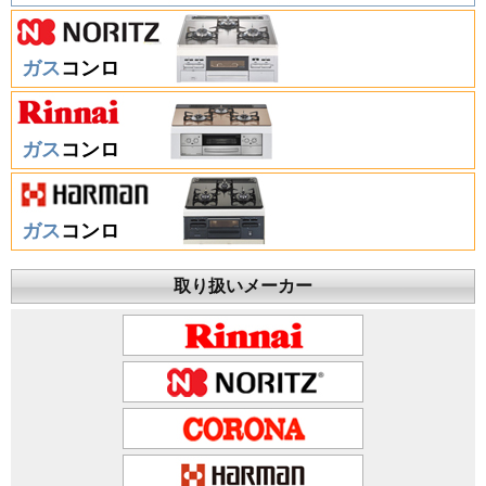
ガス
コンロ
ガス
コンロ
ガス
コンロ
取り扱いメーカー