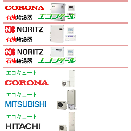
石油
給湯器
石油
給湯器
石油
給湯器
エコキュート
エコキュート
エコキュート