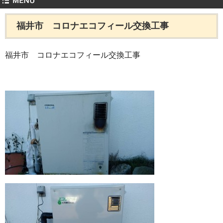
福井市 コロナエコフィール交換工事
福井市 コロナエコフィール交換工事