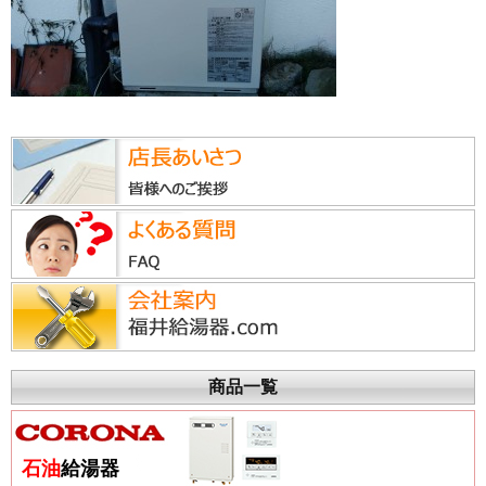
商品一覧
石油
給湯器