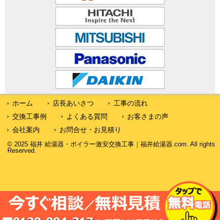
ホーム
店長あいさつ
工事の流れ
交換工事例
よくある質問
お客さまの声
会社案内
お問合せ・お見積り
© 2025 福井 給湯器・ボイラー激安交換工事｜福井給湯器.com. All rights
Reserved.