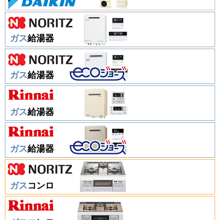
ガス
給湯器
ガス
給湯器
ガス
給湯器
ガス
給湯器
ガス
コンロ