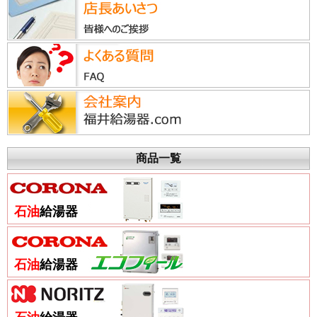
商品一覧
石油
給湯器
石油
給湯器