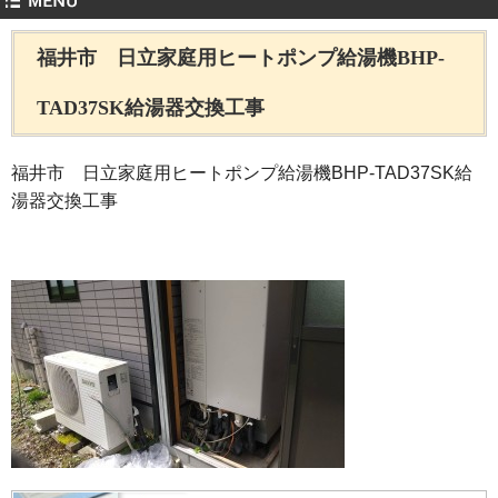
福井市 日立家庭用ヒートポンプ給湯機BHP-
TAD37SK給湯器交換工事
福井市 日立家庭用ヒートポンプ給湯機BHP-TAD37SK給
湯器交換工事