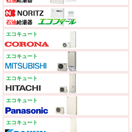
石油
給湯器
石油
給湯器
エコキュート
エコキュート
エコキュート
エコキュート
エコキュート