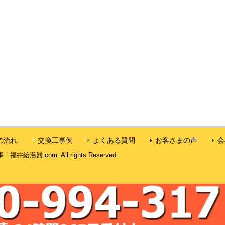
の流れ
交換工事例
よくある質問
お客さまの声
会
湯器.com. All rights Reserved.