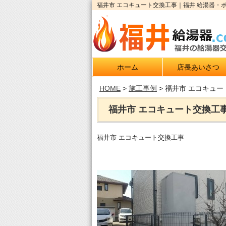
福井市 エコキュート交換工事｜福井 給湯器・ボ
ホーム
店長あいさつ
HOME
>
施工事例
>
福井市 エコキュー
福井市 エコキュート交換工
福井市 エコキュート交換工事