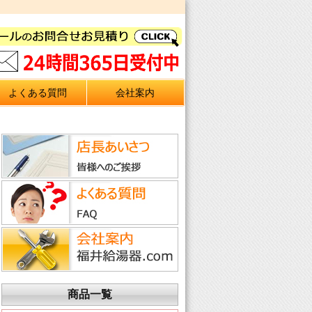
よくある質問
会社案内
商品一覧