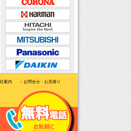
社案内
お問合せ・お見積り