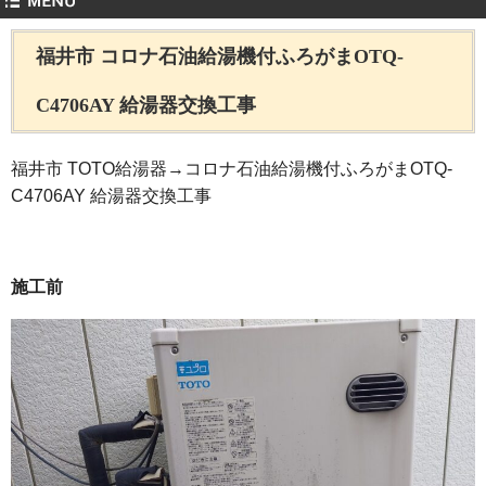
福井市 コロナ石油給湯機付ふろがまOTQ-
C4706AY 給湯器交換工事
福井市 TOTO給湯器→コロナ石油給湯機付ふろがまOTQ-
C4706AY 給湯器交換工事
施工前