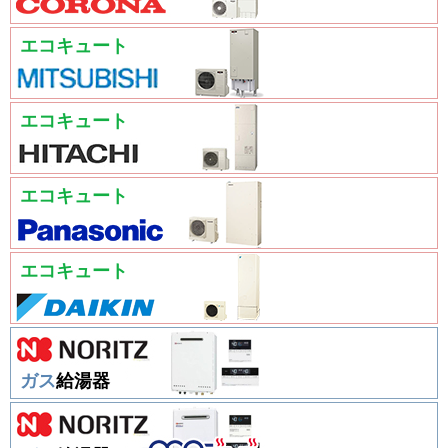
エコキュート
エコキュート
エコキュート
エコキュート
ガス
給湯器