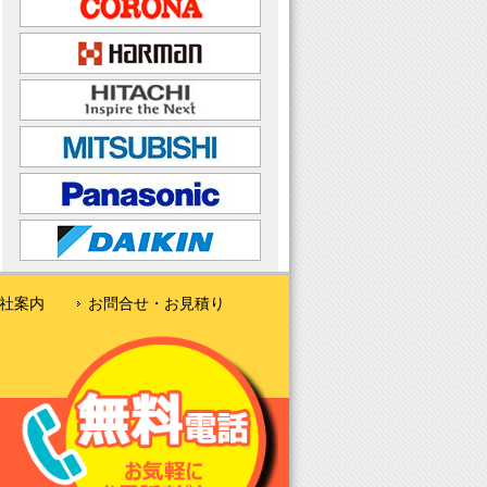
社案内
お問合せ・お見積り