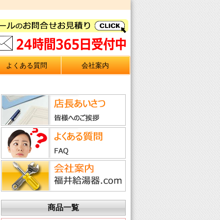
よくある質問
会社案内
商品一覧