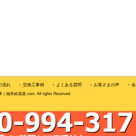
の流れ
交換工事例
よくある質問
お客さまの声
会
湯器.com. All rights Reserved.