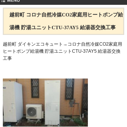
越前町 コロナ自然冷媒CO2家庭用ヒートポンプ給
湯機 貯湯ユニットCTU-37AY5 給湯器交換工事
越前町 ダイキンエコキュート→コロナ自然冷媒CO2家庭用
ヒートポンプ給湯機 貯湯ユニットCTU-37AY5 給湯器交換
工事