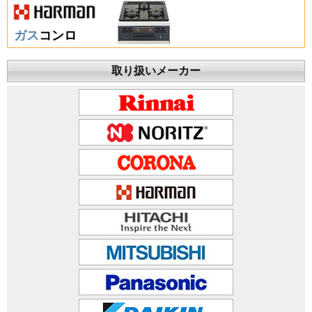
ガス
コンロ
取り扱いメーカー