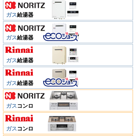
ガス
給湯器
ガス
給湯器
ガス
給湯器
ガス
給湯器
ガス
コンロ
ガス
コンロ