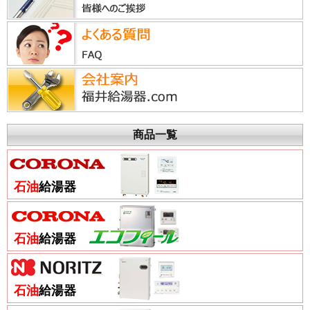
商品一覧
石油
給湯器
石油
給湯器
石油
給湯器