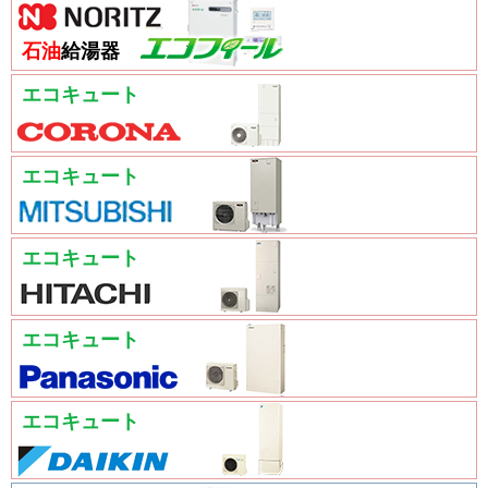
石油
給湯器
エコキュート
エコキュート
エコキュート
エコキュート
エコキュート