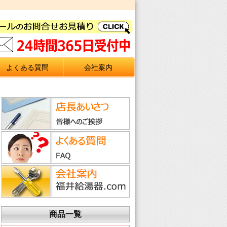
よくある質問
会社案内
商品一覧