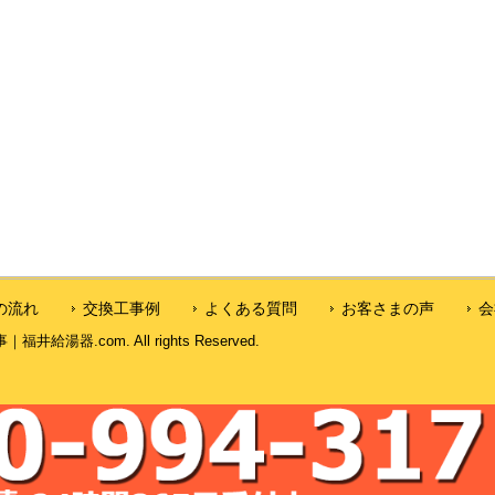
の流れ
交換工事例
よくある質問
お客さまの声
会
湯器.com. All rights Reserved.