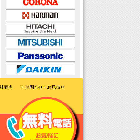
社案内
お問合せ・お見積り