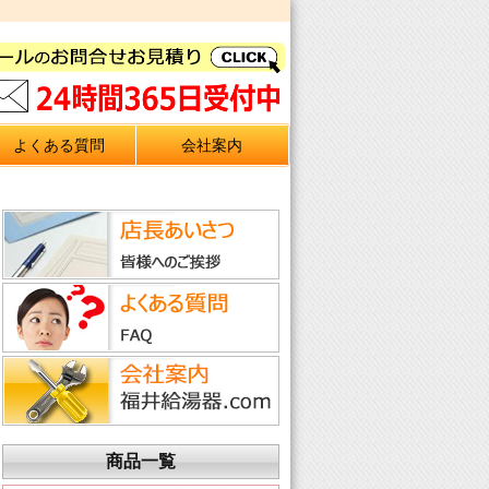
よくある質問
会社案内
商品一覧