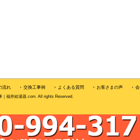
の流れ
交換工事例
よくある質問
お客さまの声
会
湯器.com. All rights Reserved.