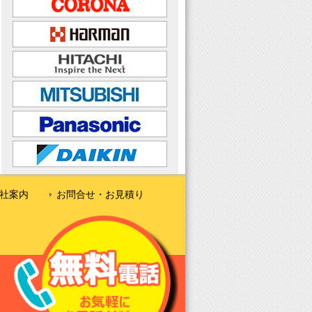
社案内
お問合せ・お見積り