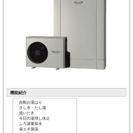
機能紹介
自動お湯はり
さし水・たし湯
追いだき
今日の湯増し休止
ふろ湯量節水
省エネ保温