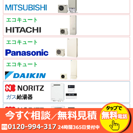
エコキュート
エコキュート
エコキュート
ガス
給湯器
ガス
給湯器