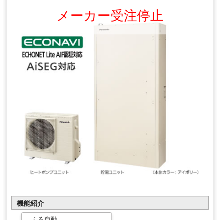
メーカー受注停止
機能紹介
ふろ自動