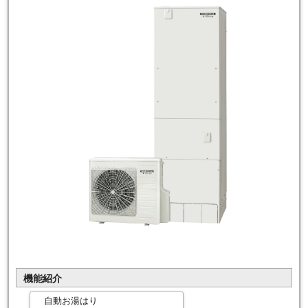
機能紹介
自動お湯はり