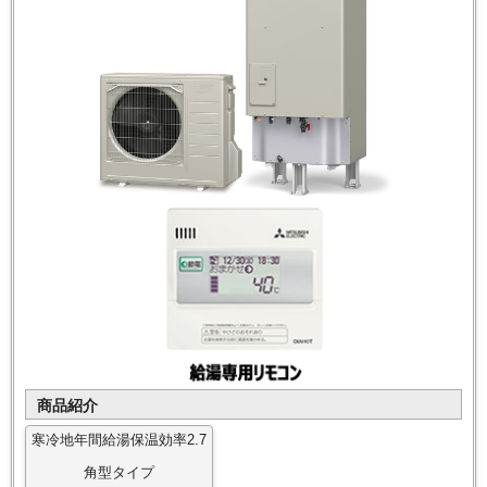
商品紹介
寒冷地年間給湯保温効率2.7
角型タイプ