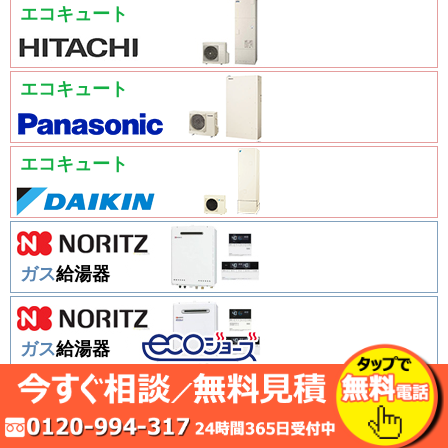
エコキュート
エコキュート
エコキュート
ガス
給湯器
ガス
給湯器
ガス
給湯器